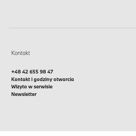
Kontakt
+48 42 655 98 47
Kontakt i godziny otwarcia
Wizyta w serwisie
Newsletter