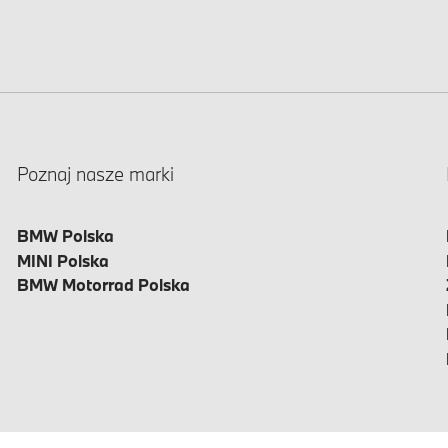
Poznaj nasze marki
BMW Polska
MINI Polska
BMW Motorrad Polska