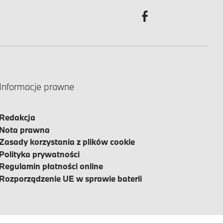
Informacje prawne
Redakcja
Nota prawna
Zasady korzystania z plików cookie
Polityka prywatności
Regulamin płatności online
Rozporządzenie UE w sprawie baterii