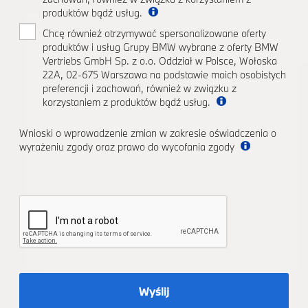
produktów bądź usług.
Chcę również otrzymywać spersonalizowane oferty
produktów i usług Grupy BMW wybrane z oferty BMW
Vertriebs GmbH Sp. z o.o. Oddział w Polsce, Wołoska
22A, 02-675 Warszawa na podstawie moich osobistych
preferencji i zachowań, również w związku z
korzystaniem z produktów bądź usług.
Wnioski o wprowadzenie zmian w zakresie oświadczenia o
wyrażeniu zgody oraz prawo do wycofania zgody
Wyślij