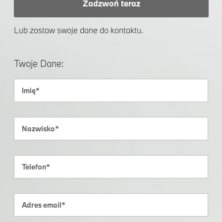
Zadzwoń teraz
Lub zostaw swoje dane do kontaktu.
Twoje Dane: