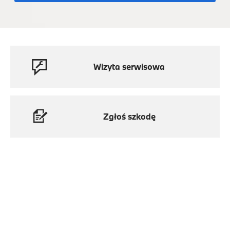
Wizyta serwisowa
Zgłoś szkodę