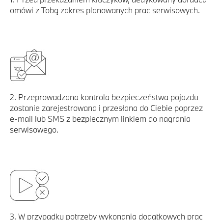
omówi z Tobą zakres planowanych prac serwisowych.
2. Przeprowadzana kontrola bezpieczeństwa pojazdu
zostanie zarejestrowana i przesłana do Ciebie poprzez
e-mail lub SMS z bezpiecznym linkiem do nagrania
serwisowego.
3. W przypadku potrzeby wykonania dodatkowych prac