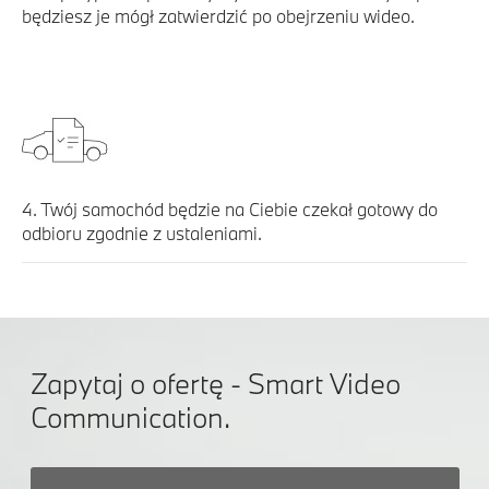
będziesz je mógł zatwierdzić po obejrzeniu wideo.
4. Twój samochód będzie na Ciebie czekał gotowy do
odbioru zgodnie z ustaleniami.
Zapytaj o ofertę - Smart Video
Communication.