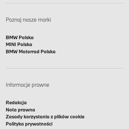
Poznaj nasze marki
BMW Polska
MINI Polska
BMW Motorrad Polska
Informacje prawne
Redakcja
Nota prawna
Zasady korzystania z plików cookie
Polityka prywatności