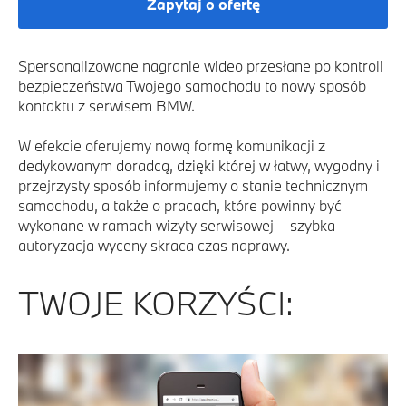
Zapytaj o ofertę
Spersonalizowane nagranie wideo przesłane po kontroli
bezpieczeństwa Twojego samochodu to nowy sposób
kontaktu z serwisem BMW.
W efekcie oferujemy nową formę komunikacji z
dedykowanym doradcą, dzięki której w łatwy, wygodny i
przejrzysty sposób informujemy o stanie technicznym
samochodu, a także o pracach, które powinny być
wykonane w ramach wizyty serwisowej – szybka
autoryzacja wyceny skraca czas naprawy.
TWOJE KORZYŚCI: