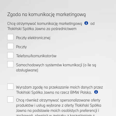
Zgoda na komunikację marketingową
Chcę otrzymywać komunikację marketingową
od
Tłokiński Spółka Jawna za pośrednictwem
Poczty elektronicznej
Poczty
Telefonu/komunikatorów
Samochodowych systemów komunikacji (o ile są
obsługiwane)
Wyrażam zgodę na przekazanie moich danych przez
Tłokiński Spółka Jawna na rzecz BMW Polska.
Chcę również otrzymywać spersonalizowane oferty
produktów i usług wybrane z oferty Tłokiński Spółka
Jawna na podstawie moich osobistych preferencji i
zachowań, również w związku z korzystaniem z