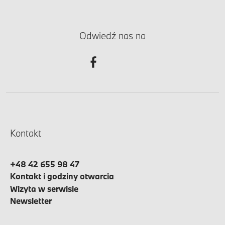
Odwiedź nas na
Kontakt
+48 42 655 98 47
Kontakt i godziny otwarcia
Wizyta w serwisie
Newsletter