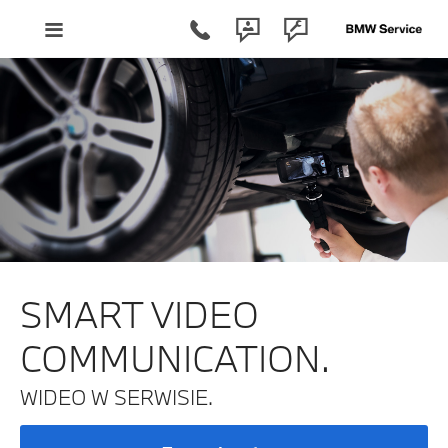
SMART VIDEO
COMMUNICATION.
WIDEO W SERWISIE.