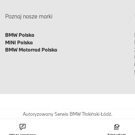
Poznaj nasze marki
BMW Polska
MINI Polska
BMW Motorrad Polska
Autoryzowany Serwis BMW Tłokiński Łódź.