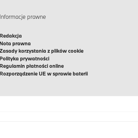
Informacje prawne
Redakcja
Nota prawna
Zasady korzystania z plików cookie
Polityka prywatności
Regulamin płatności online
Rozporządzenie UE w sprawie baterii