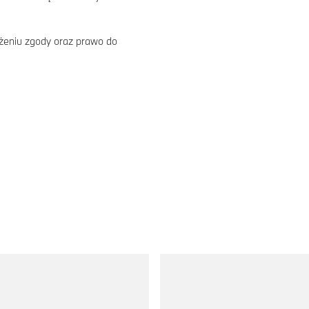
żeniu zgody oraz prawo do