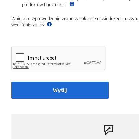
produktów bądź usług.
Wnioski o wprowadzenie zmian w zakresie oświadczenia o wyra
wycofania zgody
Wyślij