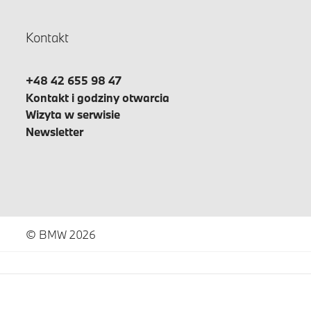
Kontakt
+48 42 655 98 47
Kontakt i godziny otwarcia
Wizyta w serwisie
Newsletter
© BMW 2026