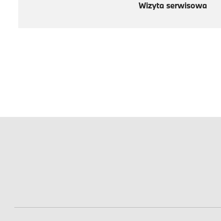
Wizyta serwisowa