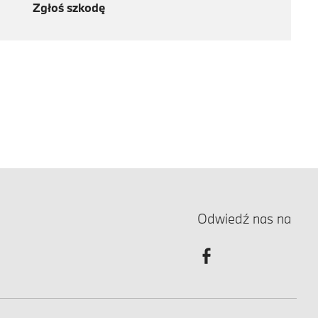
Zgłoś szkodę
Odwiedź nas na