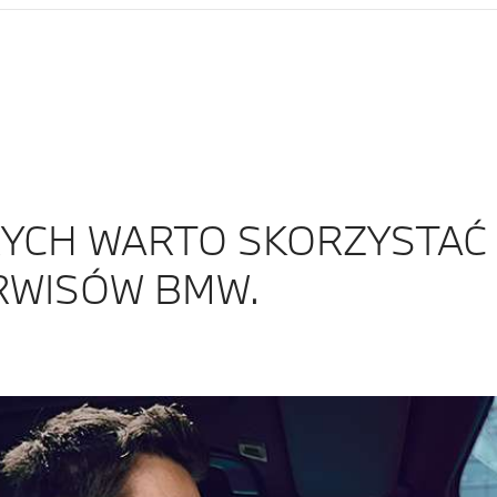
YCH WARTO SKORZYSTAĆ
RWISÓW BMW.