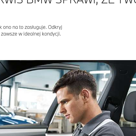
 ono na to zasługuje. Odkryj
zawsze w idealnej kondycji.