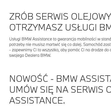
ZRÓB SERWIS OLEJOWY
OTRZYMASZ USŁUGI BM
Usługi BMW Assistance to gwarancja mobilności w stan
potrzeby nie musisz martwić się co dalej. Samochód zast
- zapewnimy Ci to wszystko, aby pomóc Ci na drodze do c
swojego Dealera BMW.
NOWOŚĆ - BMW ASSIST
UMÓW SIĘ NA SERWIS 
ASSISTANCE.