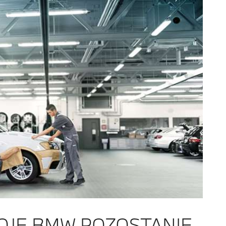
WOJE BMW POZOSTANIE